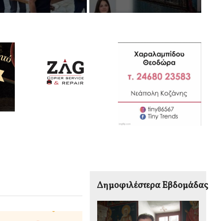
Δημοφιλέστερα Εβδομάδας