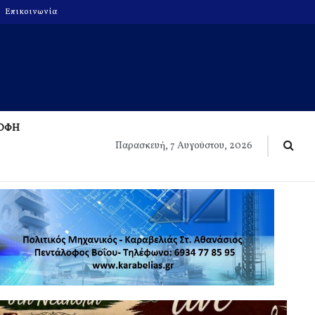
Επικοινωνία
ΡΟΦΗ
Παρασκευή, 7 Αυγούστου, 2026