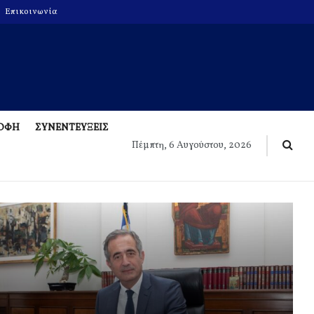
Επικοινωνία
ΡΟΦΗ
ΣΥΝΕΝΤΕΥΞΕΙΣ
Πέμπτη, 6 Αυγούστου, 2026