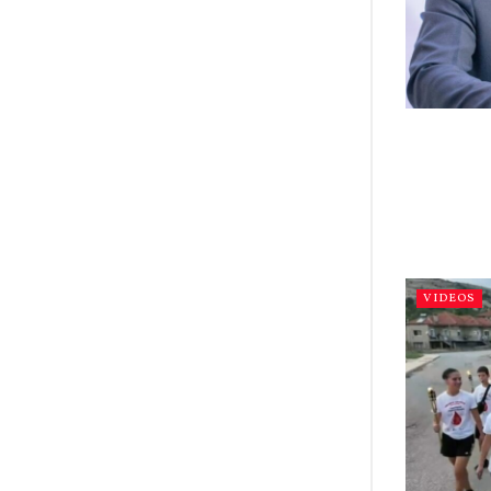
VIDEOS