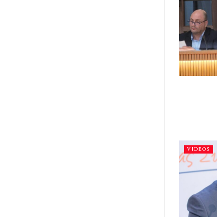
VIDEOS