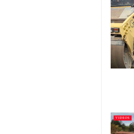
VIDEOS