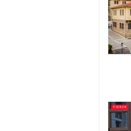
VIDEOS