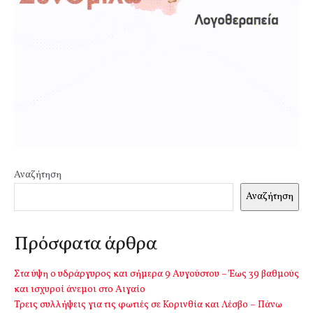
Αναζήτηση
Αναζήτηση
Πρόσφατα άρθρα
Στα ύψη ο υδράργυρος και σήμερα 9 Αυγούστου – Έως 39 βαθμούς
και ισχυροί άνεμοι στο Αιγαίο
Τρεις συλλήψεις για τις φωτιές σε Κορινθία και Λέσβο – Πάνω