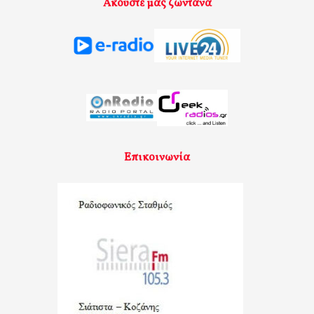
Ακούστε μας ζωντανά
Επικοινωνία