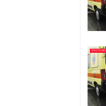
ΠΡΟΤΕΙΝ