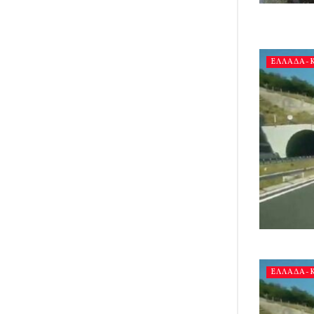
ΕΛΛΑΔΑ-
ΕΛΛΑΔΑ-