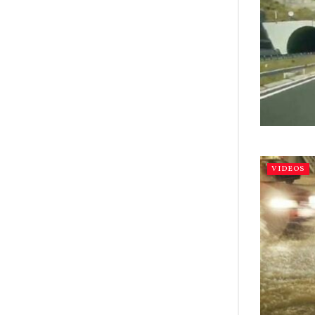
VIDEOS