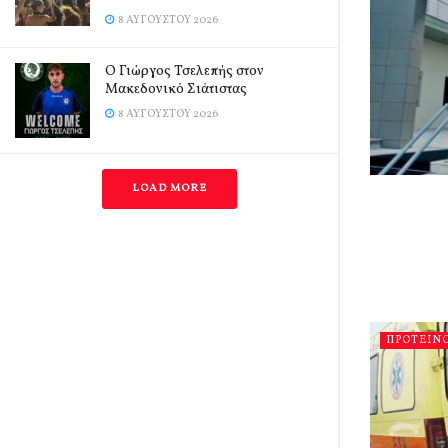
8 ΑΥΓΟΎΣΤΟΥ 2026
Ο Γιώργος Τσελεπής στον
Μακεδονικό Σιάτιστας
8 ΑΥΓΟΎΣΤΟΥ 2026
LOAD MORE
ΠΡΟΤΕΙΝ