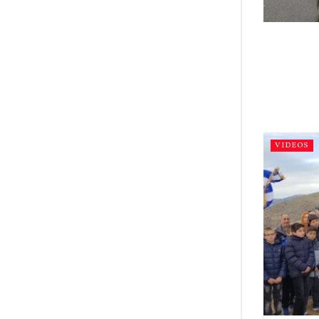
VIDEOS