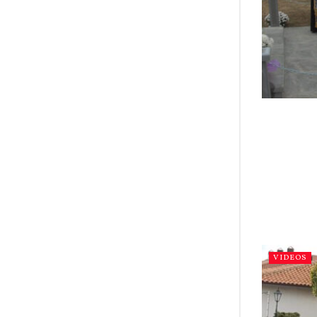
VIDEOS