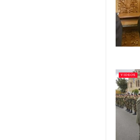
VIDEOS