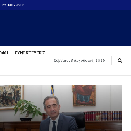
Επικοινωνία
ΡΟΦΗ
ΣΥΝΕΝΤΕΥΞΕΙΣ
Σάββατο, 8 Αυγούστου, 2026