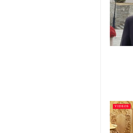
VIDEOS