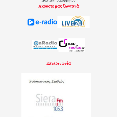
Πολιτική Απορρήτου
Ακούστε μας ζωντανά
Επικοινωνία