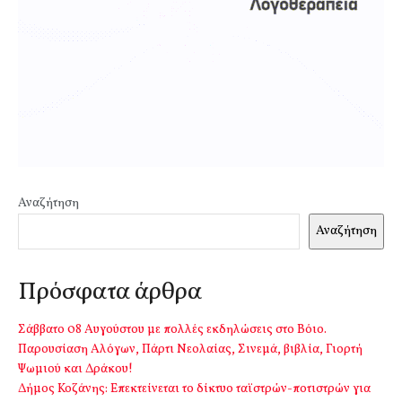
Αναζήτηση
Αναζήτηση
Πρόσφατα άρθρα
Σάββατο 08 Αυγούστου με πολλές εκδηλώσεις στο Βόιο.
Παρουσίαση Αλόγων, Πάρτι Νεολαίας, Σινεμά, βιβλία, Γιορτή
Ψωμιού και Δράκου!
Δήμος Κοζάνης: Επεκτείνεται το δίκτυο ταϊστρών-ποτιστρών για