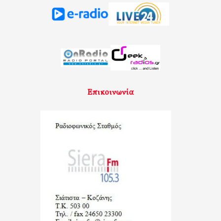
Επικοινωνία