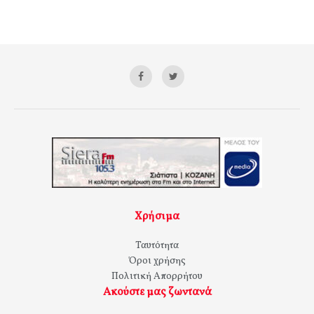
Χρήσιμα
Ταυτότητα
Όροι χρήσης
Πολιτική Απορρήτου
Ακούστε μας ζωντανά