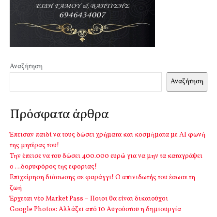
Αναζήτηση
Αναζήτηση
Πρόσφατα άρθρα
Έπεισαν παιδί να τους δώσει χρήματα και κοσμήματα με ΑΙ φωνή
της μητέρας του!
Την έπεισε να του δώσει 400.000 ευρώ για να μην τα καταγράψει
ο …δορυφόρος της εφορίας!
Επιχείρηση διάσωσης σε φαράγγι! Ο απινιδωτής του έσωσε τη
ζωή
Έρχεται νέο Market Pass – Ποιοι θα είναι δικαιούχοι
Google Photos: Αλλάζει από 10 Αυγούστου η δημιουργία