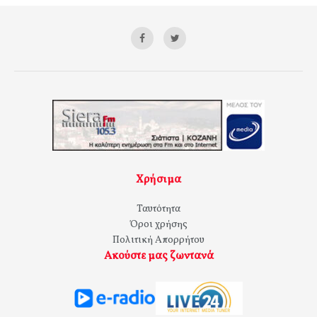
Χρήσιμα
Ταυτότητα
Όροι χρήσης
Πολιτική Απορρήτου
Ακούστε μας ζωντανά