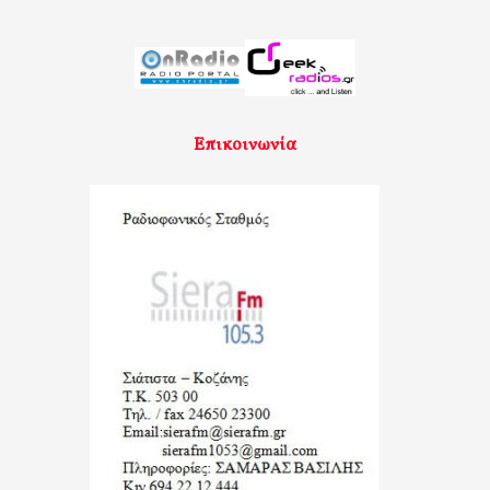
Επικοινωνία