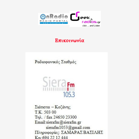
Επικοινωνία