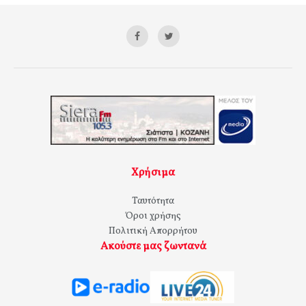
Χρήσιμα
Ταυτότητα
Όροι χρήσης
Πολιτική Απορρήτου
Ακούστε μας ζωντανά