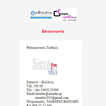
Επικοινωνία