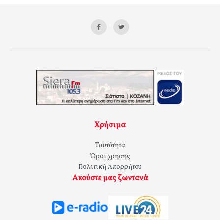
Χρήσιμα
Ταυτότητα
Όροι χρήσης
Πολιτική Απορρήτου
Ακούστε μας ζωντανά