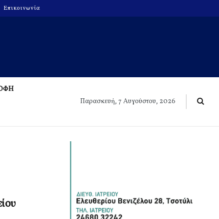
Επικοινωνία
ΡΟΦΗ
Παρασκευή, 7 Αυγούστου, 2026
ίου