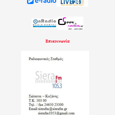
Επικοινωνία