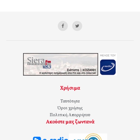
Χρήσιμα
Ταυτότητα
Όροι χρήσης
Πολιτική Απορρήτου
Ακούστε μας ζωντανά