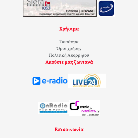
Χρήσιμα
Ταυτότητα
Όροι χρήσης
Πολιτική Απορρήτου
Ακούστε μας ζωντανά
Επικοινωνία