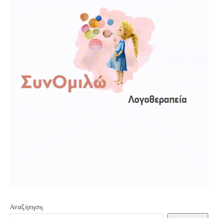
Αναζήτηση