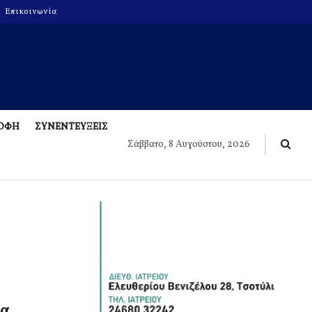
Επικοινωνία
ΡΟΦΗ
ΣΥΝΕΝΤΕΥΞΕΙΣ
Σάββατο, 8 Αυγούστου, 2026
ια