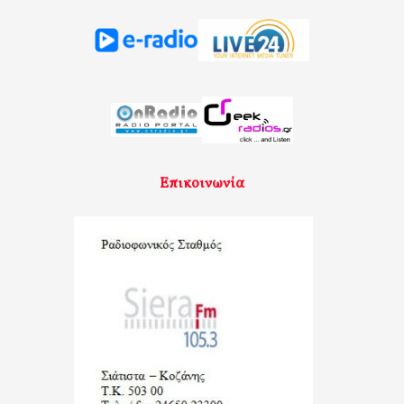
Επικοινωνία