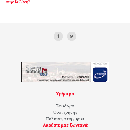
στην Κοζάνη?
Χρήσιμα
Ταυτότητα
Όροι χρήσης
Πολιτική Απορρήτου
Ακούστε μας ζωντανά