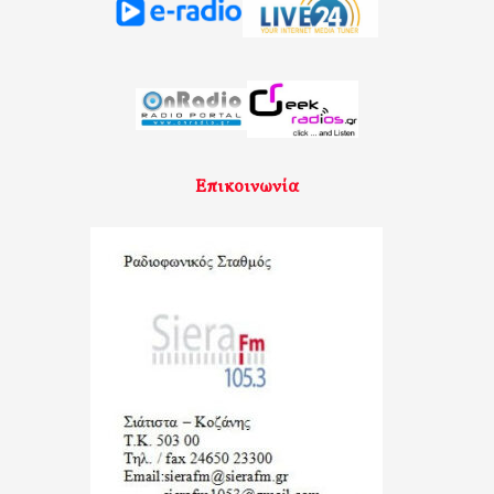
Επικοινωνία