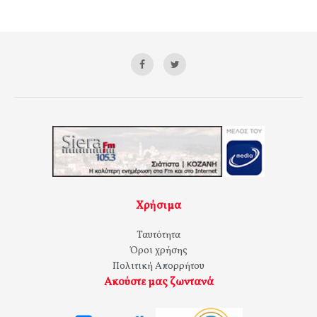
Χρήσιμα
Ταυτότητα
Όροι χρήσης
Πολιτική Απορρήτου
Ακούστε μας ζωντανά