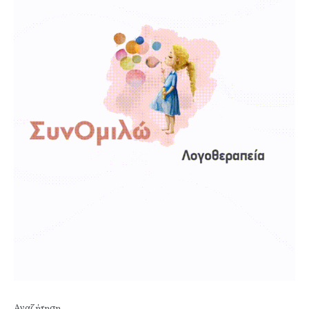
Αναζήτηση