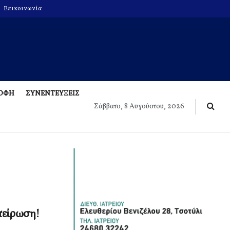
Επικοινωνία
ΡΟΦΗ
ΣΥΝΕΝΤΕΥΞΕΙΣ
Σάββατο, 8 Αυγούστου, 2026
πείρωση!