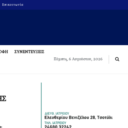
Επικοινωνία
ΡΟΦΗ
ΣΥΝΕΝΤΕΥΞΕΙΣ
Πέμπτη, 6 Αυγούστου, 2026
ΗΣ
: