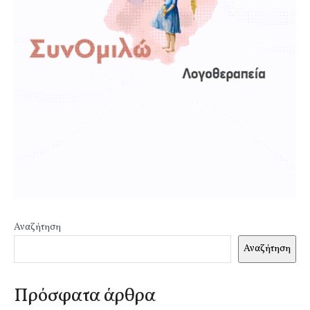
Αναζήτηση
Αναζήτηση
Πρόσφατα άρθρα