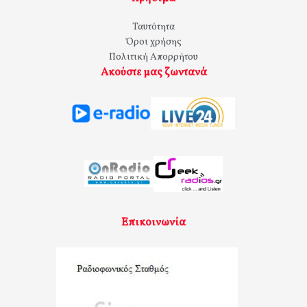
Ταυτότητα
Όροι χρήσης
Πολιτική Απορρήτου
Ακούστε μας ζωντανά
Επικοινωνία