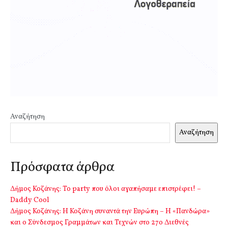
Αναζήτηση
Αναζήτηση
Πρόσφατα άρθρα
Δήμος Κοζάνης: Το party που όλοι αγαπήσαμε επιστρέφει! –
Daddy Cool
Δήμος Κοζάνης: Η Κοζάνη συναντά την Ευρώπη – Η «Πανδώρα»
και ο Σύνδεσμος Γραμμάτων και Τεχνών στο 27ο Διεθνές