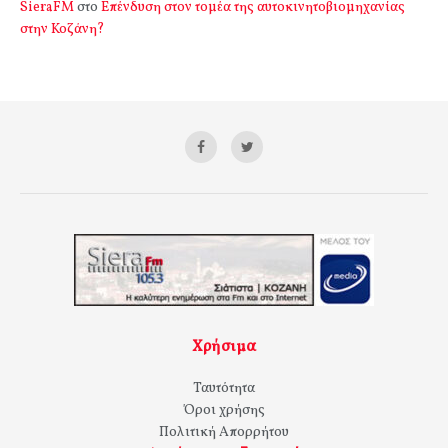
SieraFM
στο
Επένδυση στον τομέα της αυτοκινητοβιομηχανίας
στην Κοζάνη?
Χρήσιμα
Ταυτότητα
Όροι χρήσης
Πολιτική Απορρήτου