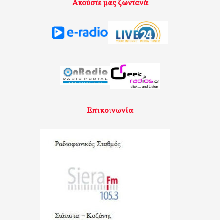
Ακούστε μας ζωντανά
Επικοινωνία