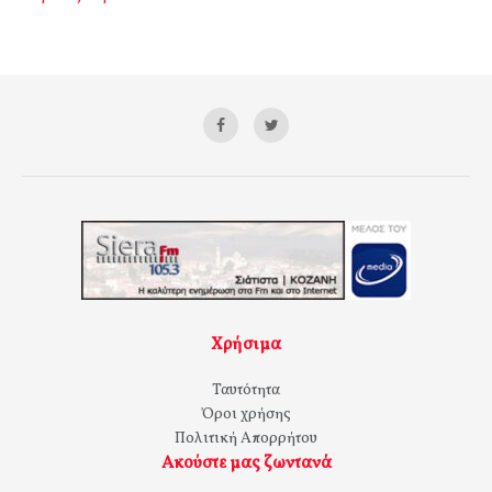
Χρήσιμα
Ταυτότητα
Όροι χρήσης
Πολιτική Απορρήτου
Ακούστε μας ζωντανά