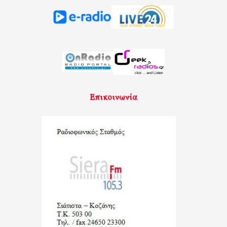
Επικοινωνία