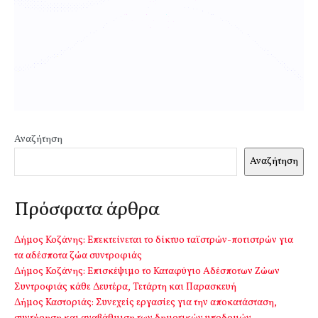
Αναζήτηση
Αναζήτηση
Πρόσφατα άρθρα
Δήμος Κοζάνης: Επεκτείνεται το δίκτυο ταϊστρών-ποτιστρών για
τα αδέσποτα ζώα συντροφιάς
Δήμος Κοζάνης: Επισκέψιμο το Καταφύγιο Αδέσποτων Ζώων
Συντροφιάς κάθε Δευτέρα, Τετάρτη και Παρασκευή
Δήμος Καστοριάς: Συνεχείς εργασίες για την αποκατάσταση,