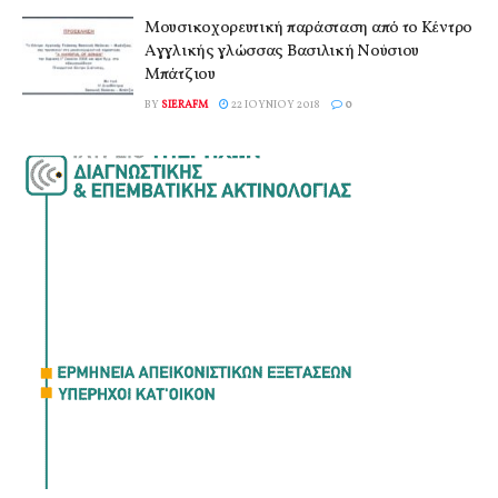
Μουσικοχορευτική παράσταση από το Κέντρο
Αγγλικής γλώσσας Βασιλική Νούσιου
Μπάτζιου
BY
SIERAFM
22 ΙΟΥΝΊΟΥ 2018
0