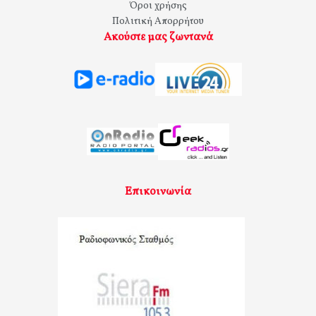
Όροι χρήσης
Πολιτική Απορρήτου
Ακούστε μας ζωντανά
Επικοινωνία