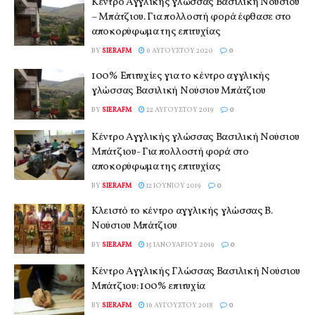
Κέντρο Αγγλικής γλώσσας Βασιλική Νούσιου
– Μπάτζιου. Για πολλοστή φορά έφθασε στο
αποκορύφωμα της επιτυχίας
BY
SIERAFM
6 ΑΥΓΟΎΣΤΟΥ 2020
0
100% Επιτυχίες για το κέντρο αγγλικής
γλώσσας Βασιλική Νούσιου Μπάτζιου
BY
SIERAFM
22 ΑΥΓΟΎΣΤΟΥ 2019
0
Κέντρο Αγγλικής γλώσσας Βασιλική Νούσιου
Μπάτζιου- Για πολλοστή φορά στο
αποκορύφωμα της επιτυχίας
BY
SIERAFM
12 ΙΟΥΝΊΟΥ 2019
0
Κλειστό το κέντρο αγγλικής γλώσσας Β.
Νούσιου Μπάτζιου
BY
SIERAFM
15 ΙΑΝΟΥΑΡΊΟΥ 2019
0
Κέντρο Αγγλικής Γλώσσας Βασιλική Νούσιου
Μπάτζιου: 100% επιτυχία
BY
SIERAFM
16 ΑΥΓΟΎΣΤΟΥ 2018
0