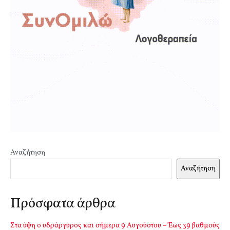
Αναζήτηση
Αναζήτηση
Πρόσφατα άρθρα
Στα ύψη ο υδράργυρος και σήμερα 9 Αυγούστου – Έως 39 βαθμούς