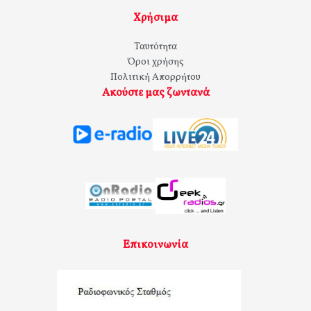
Χρήσιμα
Ταυτότητα
Όροι χρήσης
Πολιτική Απορρήτου
Ακούστε μας ζωντανά
Επικοινωνία