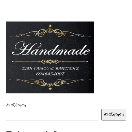
Αναζήτηση
Αναζήτηση