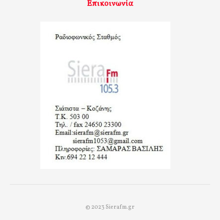
Επικοινωνία
© 2023 Sierafm.gr