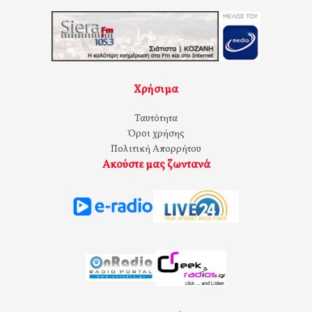
Χρήσιμα
Ταυτότητα
Όροι χρήσης
Πολιτική Απορρήτου
Ακούστε μας ζωντανά