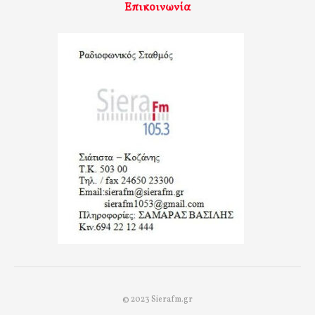
Επικοινωνία
© 2023 Sierafm.gr