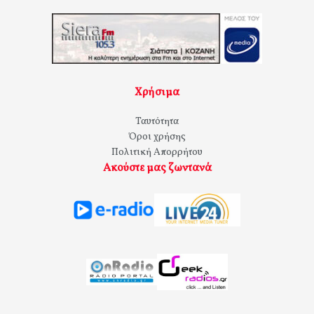
Χρήσιμα
Ταυτότητα
Όροι χρήσης
Πολιτική Απορρήτου
Ακούστε μας ζωντανά