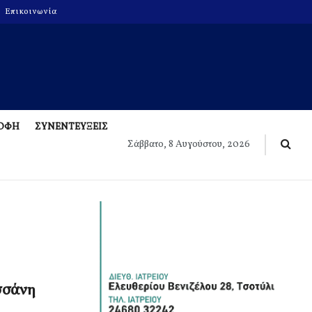
Επικοινωνία
ΡΟΦΗ
ΣΥΝΕΝΤΕΥΞΕΙΣ
Σάββατο, 8 Αυγούστου, 2026
σσάνη