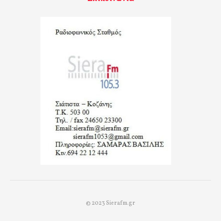
© 2023 Sierafm.gr