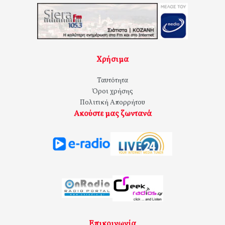
Χρήσιμα
Ταυτότητα
Όροι χρήσης
Πολιτική Απορρήτου
Ακούστε μας ζωντανά
Επικοινωνία