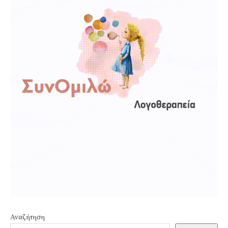
Αναζήτηση