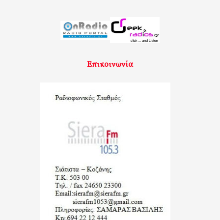
Επικοινωνία