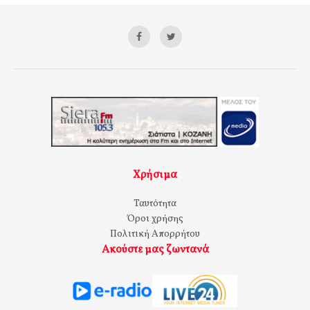
Χρήσιμα
Ταυτότητα
Όροι χρήσης
Πολιτική Απορρήτου
Ακούστε μας ζωντανά