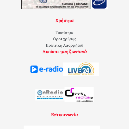
Χρήσιμα
Ταυτότητα
Όροι χρήσης
Πολιτική Απορρήτου
Ακούστε μας ζωντανά
Επικοινωνία