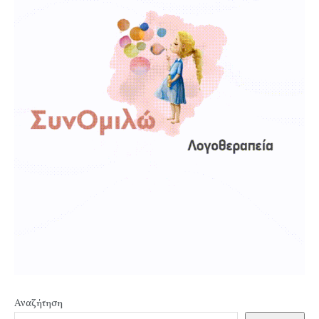
Αναζήτηση