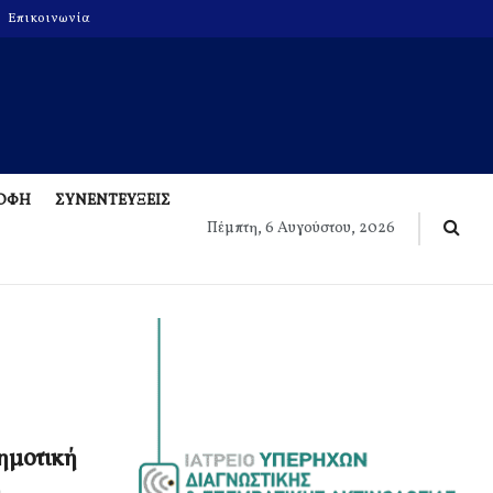
Επικοινωνία
ΡΟΦΗ
ΣΥΝΕΝΤΕΥΞΕΙΣ
Πέμπτη, 6 Αυγούστου, 2026
δημοτική
η