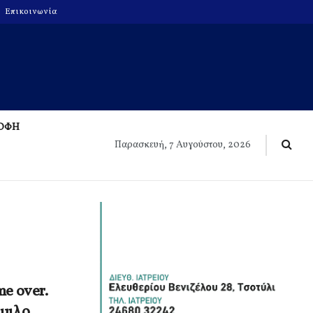
Επικοινωνία
ΡΟΦΗ
Παρασκευή, 7 Αυγούστου, 2026
e over.
Όμιλο