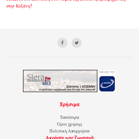
στην Κοζάνη?
Χρήσιμα
Ταυτότητα
Όροι χρήσης
Πολιτική Απορρήτου
Ακούστε μας ζωντανά