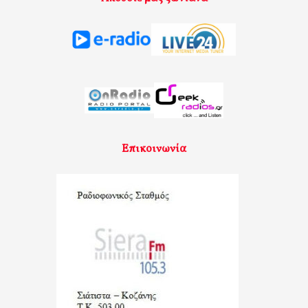
Επικοινωνία