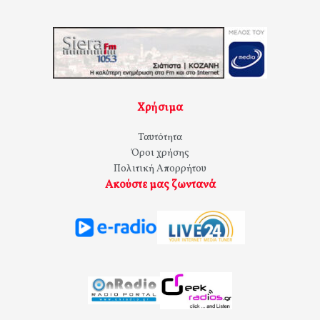
Χρήσιμα
Ταυτότητα
Όροι χρήσης
Πολιτική Απορρήτου
Ακούστε μας ζωντανά