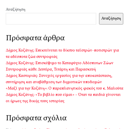
Αναζήτηση
Αναζήτηση
Πρόσφατα άρθρα
Δήμος Κοζάνης: Επεκτείνεται το δίκτυο ταϊστρών-ποτιστρών για
τα αδέσποτα ζώα συντροφιάς
Δήμος Κοζάνης: Επισκέψιμο το Καταφύγιο Αδέσποτων Ζώων
Συντροφιάς κάθε Δευτέρα, Τετάρτη και Παρασκευή
Δήμος Καστοριάς: Συνεχείς εργασίες για την αποκατάσταση,
συντήρηση και αναβάθμιση των δημοτικών υποδομών
«Μαζί για την Κοζάνη»: Ο παραπλανητικός φακός του κ. Μαλούτα
Δήμος Κοζάνης: «Το βιβλίο που είμαι» – Όταν τα παιδιά γίνονται
οι ήρωες της δικής τους ιστορίας
Πρόσφατα σχόλια