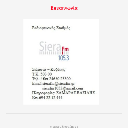
Επικοινωνία
© 2023 Sierafm.gr