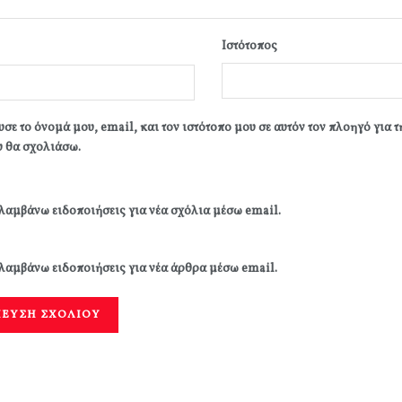
Ιστότοπος
σε το όνομά μου, email, και τον ιστότοπο μου σε αυτόν τον πλοηγό για 
 θα σχολιάσω.
λαμβάνω ειδοποιήσεις για νέα σχόλια μέσω email.
λαμβάνω ειδοποιήσεις για νέα άρθρα μέσω email.