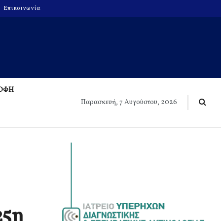
Επικοινωνία
ΡΟΦΗ
Παρασκευή, 7 Αυγούστου, 2026
25η