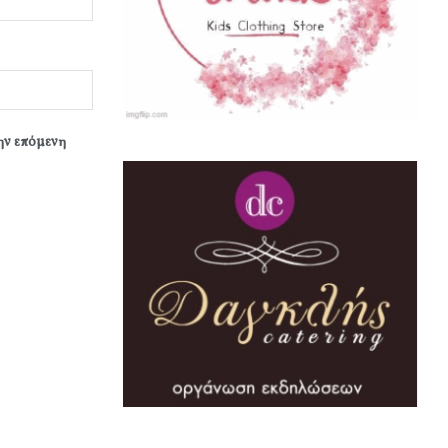
την επόμενη