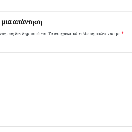
 μια απάντηση
*
νση σας δεν δημοσιεύεται.
Τα υποχρεωτικά πεδία σημειώνονται με