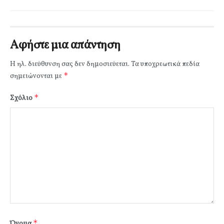
Αφήστε μια απάντηση
Η ηλ. διεύθυνση σας δεν δημοσιεύεται.
Τα υποχρεωτικά πεδία
*
σημειώνονται με
*
Σχόλιο
*
Όνομα