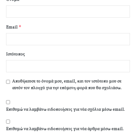
*
Email
Ιστότοπος
Αποθήκευσε το όνομά μου, email, και τον ιστότοπο μου σε
αυτόν τον πλοηγό για την επόμενη φορά που θα σχολιάσω.
Επιθυμώ να λαμβάνω ειδοποιήσεις για νέα σχόλια μέσω email.
Επιθυμώ να λαμβάνω ειδοποιήσεις για νέα άρθρα μέσω email.