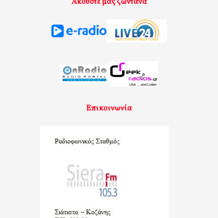
Ακούστε μας ζωντανά
Επικοινωνία