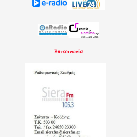
Επικοινωνία