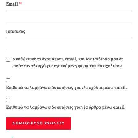
*
Email
Ιστότοπος
Αποθήκευσε το όνομά μου, email, και τον ιστότοπο μου σε
αυτόν τον πλοηγό για την επόμενη φορά που θα σχολιάσω.
Επιθυμώ να λαμβάνω ειδοποιήσεις για νέα σχόλια μέσω email.
Επιθυμώ να λαμβάνω ειδοποιήσεις για νέα άρθρα μέσω email.