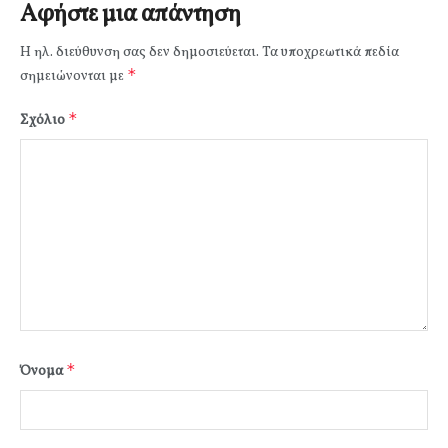
Αφήστε μια απάντηση
Η ηλ. διεύθυνση σας δεν δημοσιεύεται.
Τα υποχρεωτικά πεδία
*
σημειώνονται με
*
Σχόλιο
*
Όνομα