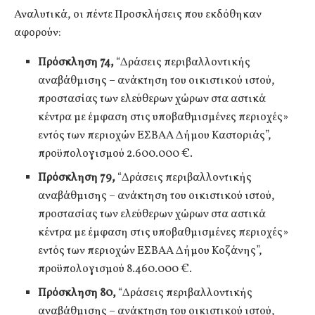
Αναλυτικά, οι πέντε Προσκλήσεις που εκδόθηκαν
αφορούν:
Πρόσκληση 74,
“Δράσεις περιβαλλοντικής
αναβάθμισης – ανάκτηση του οικιστικού ιστού,
προστασίας των ελεύθερων χώρων στα αστικά
κέντρα με έμφαση στις υποβαθμισμένες περιοχές»
εντός των περιοχών ΕΣΒΑΑ Δήμου Καστοριάς”,
προϋπολογισμού 2.600.000 €.
Πρόσκληση 79,
“Δράσεις περιβαλλοντικής
αναβάθμισης – ανάκτηση του οικιστικού ιστού,
προστασίας των ελεύθερων χώρων στα αστικά
κέντρα με έμφαση στις υποβαθμισμένες περιοχές»
εντός των περιοχών ΕΣΒΑΑ Δήμου Κοζάνης”,
προϋπολογισμού 8.460.000 €.
Πρόσκληση 80,
“Δράσεις περιβαλλοντικής
αναβάθμισης – ανάκτηση του οικιστικού ιστού,