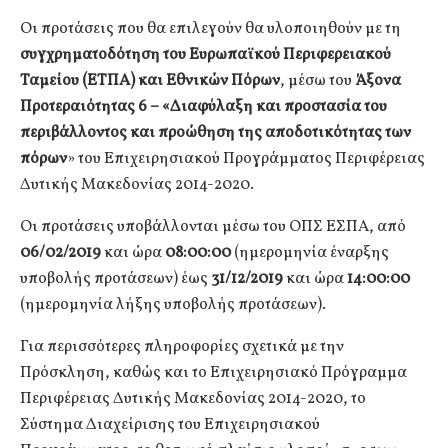
Οι προτάσεις που θα επιλεγούν θα υλοποιηθούν με τη
συγχρηματοδότηση του Ευρωπαϊκού Περιφερειακού
Ταμείου (ΕΤΠΑ) και Εθνικών Πόρων
, μέσω του
Άξονα
Προτεραιότητας 6 – «Διαφύλαξη και προστασία του
περιβάλλοντος και προώθηση της αποδοτικότητας των
πόρων
» του Επιχειρησιακού Προγράμματος Περιφέρειας
Δυτικής Μακεδονίας 2014-2020.
Οι προτάσεις υποβάλλονται μέσω του ΟΠΣ ΕΣΠΑ, από
06/02/2019
και ώρα
08:00:00
(ημερομηνία έναρξης
υποβολής προτάσεων) έως
31/12/2019
και ώρα
14:00:00
(ημερομηνία λήξης υποβολής προτάσεων).
Για περισσότερες πληροφορίες σχετικά με την
Πρόσκληση, καθώς και το Επιχειρησιακό Πρόγραμμα
Περιφέρειας Δυτικής Μακεδονίας 2014-2020, το
Σύστημα Διαχείρισης του Επιχειρησιακού