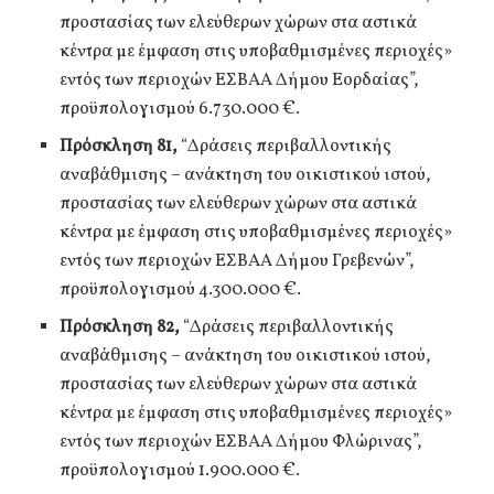
προστασίας των ελεύθερων χώρων στα αστικά
κέντρα με έμφαση στις υποβαθμισμένες περιοχές»
εντός των περιοχών ΕΣΒΑΑ Δήμου Εορδαίας”,
προϋπολογισμού 6.730.000 €.
Πρόσκληση 81,
“Δράσεις περιβαλλοντικής
αναβάθμισης – ανάκτηση του οικιστικού ιστού,
προστασίας των ελεύθερων χώρων στα αστικά
κέντρα με έμφαση στις υποβαθμισμένες περιοχές»
εντός των περιοχών ΕΣΒΑΑ Δήμου Γρεβενών”,
προϋπολογισμού 4.300.000 €.
Πρόσκληση 82,
“Δράσεις περιβαλλοντικής
αναβάθμισης – ανάκτηση του οικιστικού ιστού,
προστασίας των ελεύθερων χώρων στα αστικά
κέντρα με έμφαση στις υποβαθμισμένες περιοχές»
εντός των περιοχών ΕΣΒΑΑ Δήμου Φλώρινας”,
προϋπολογισμού 1.900.000 €.