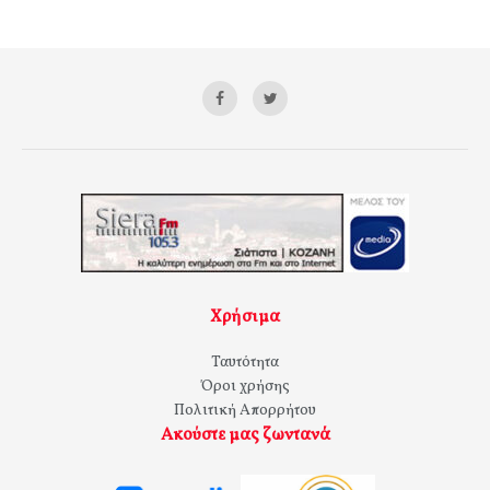
Χρήσιμα
Ταυτότητα
Όροι χρήσης
Πολιτική Απορρήτου
Ακούστε μας ζωντανά