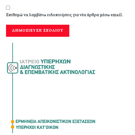
Επιθυμώ να λαμβάνω ειδοποιήσεις για νέα άρθρα μέσω email.