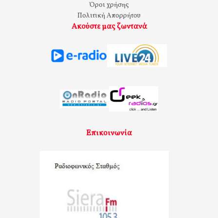
Όροι χρήσης
Πολιτική Απορρήτου
Ακούστε μας ζωντανά
Επικοινωνία