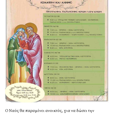
Ο Ναός θα παραμένει ανοικτός, για να δώσει την