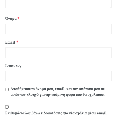
*
Όνομα
*
Email
Ιστότοπος
Αποθήκευσε το όνομά μου, email, και τον ιστότοπο μου σε
αυτόν τον πλοηγό για την επόμενη φορά που θα σχολιάσω.
Επιθυμώ να λαμβάνω ειδοποιήσεις για νέα σχόλια μέσω email.