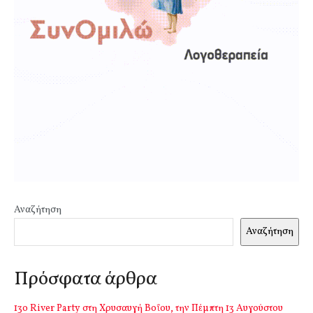
Αναζήτηση
Αναζήτηση
Πρόσφατα άρθρα
13o River Party στη Χρυσαυγή Βοΐου, την Πέμπτη 13 Αυγούστου