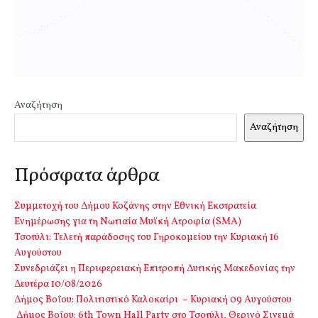
Αναζήτηση
Αναζήτηση
Πρόσφατα άρθρα
Συμμετοχή του Δήμου Κοζάνης στην Εθνική Εκστρατεία
Ενημέρωσης για τη Νωτιαία Μυϊκή Ατροφία (SMA)
Τσοτύλι: Τελετή παράδοσης του Γηροκομείου την Κυριακή 16
Αυγούστου
Συνεδριάζει η Περιφερειακή Επιτροπή Δυτικής Μακεδονίας την
Δευτέρα 10/08/2026
Δήμος Βοΐου: Πολιτιστικό Καλοκαίρι – Κυριακή 09 Αυγούστου
Δήμος Βοΐου: 6th Town Hall Party στο Τσοτύλι, Θερινό Σινεμά