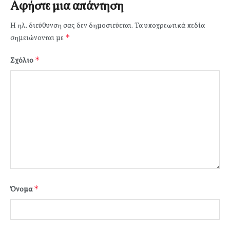
Αφήστε μια απάντηση
Η ηλ. διεύθυνση σας δεν δημοσιεύεται.
Τα υποχρεωτικά πεδία
*
σημειώνονται με
*
Σχόλιο
*
Όνομα