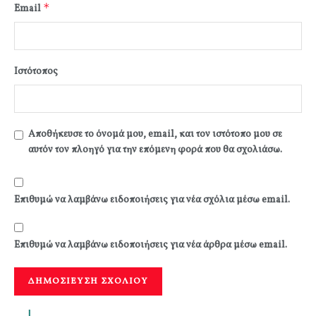
*
Email
Ιστότοπος
Αποθήκευσε το όνομά μου, email, και τον ιστότοπο μου σε
αυτόν τον πλοηγό για την επόμενη φορά που θα σχολιάσω.
Επιθυμώ να λαμβάνω ειδοποιήσεις για νέα σχόλια μέσω email.
Επιθυμώ να λαμβάνω ειδοποιήσεις για νέα άρθρα μέσω email.