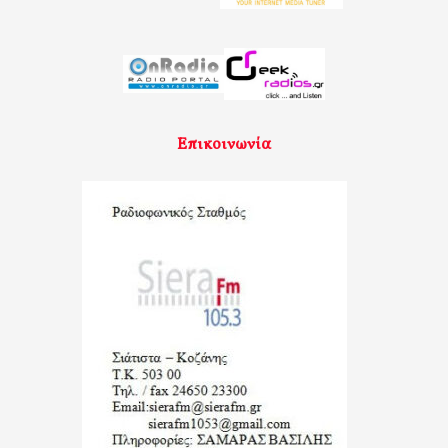
Επικοινωνία