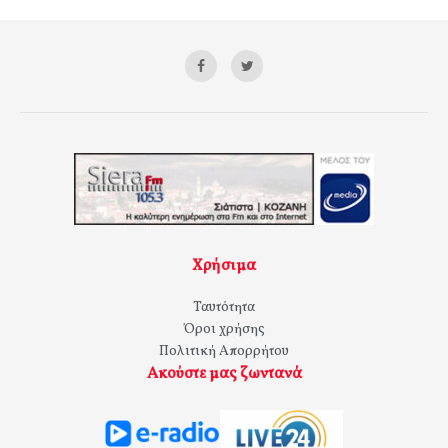
Χρήσιμα
Ταυτότητα
Όροι χρήσης
Πολιτική Απορρήτου
Ακούστε μας ζωντανά