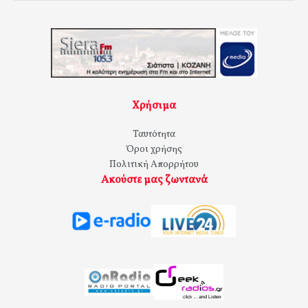
Χρήσιμα
Ταυτότητα
Όροι χρήσης
Πολιτική Απορρήτου
Ακούστε μας ζωντανά