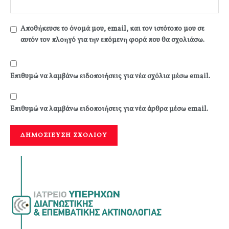
Αποθήκευσε το όνομά μου, email, και τον ιστότοπο μου σε
αυτόν τον πλοηγό για την επόμενη φορά που θα σχολιάσω.
Επιθυμώ να λαμβάνω ειδοποιήσεις για νέα σχόλια μέσω email.
Επιθυμώ να λαμβάνω ειδοποιήσεις για νέα άρθρα μέσω email.