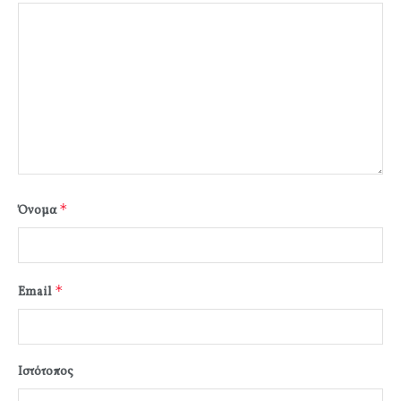
*
Όνομα
*
Email
Ιστότοπος