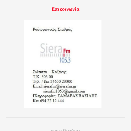
Επικοινωνία
© 2023 Sierafm.gr