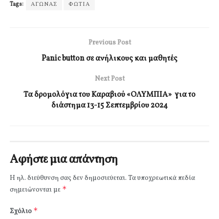
Tags:
ΑΓΩΝΑΣ
ΦΩΤΙΑ
Previous Post
Panic button σε ανήλικους και μαθητές
Next Post
Τα δρομολόγια του Καραβιού «ΟΛΥΜΠΙΑ» για το
διάστημα 13-15 Σεπτεμβρίου 2024
Αφήστε μια απάντηση
Η ηλ. διεύθυνση σας δεν δημοσιεύεται.
Τα υποχρεωτικά πεδία
*
σημειώνονται με
*
Σχόλιο