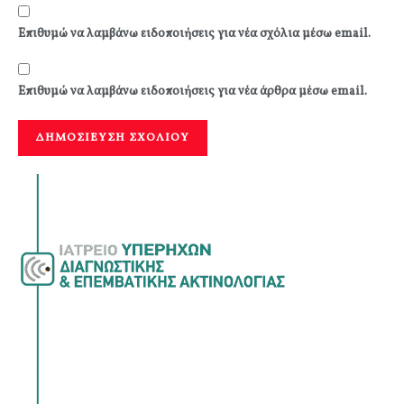
Επιθυμώ να λαμβάνω ειδοποιήσεις για νέα σχόλια μέσω email.
Επιθυμώ να λαμβάνω ειδοποιήσεις για νέα άρθρα μέσω email.