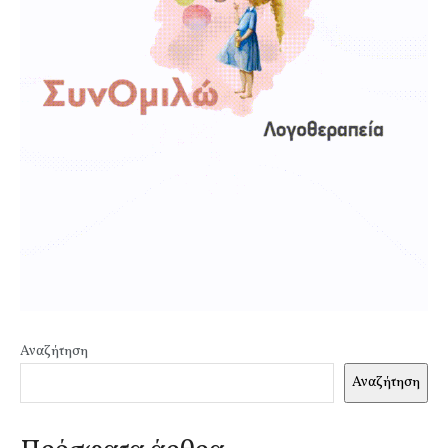
Αναζήτηση
Αναζήτηση