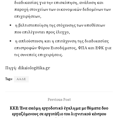
διαδικασίας για την επισκόπηση, ανάλυση και
παροχή στοιχείων των οικονομικών δεδομένων των
επιχειρήσεων,
η βελτιστοποίηση της στόχευσης των υποθέσεων
που επιλέγονται προς έλεγχο,
η απλούστευση και η επιτάχυνση της διαδικασίας
επιστροφών Φόρου Εισοδήματος, ΦΠΑ και ΕΦΚ για
τις συνεπείς επιχειρήσεις.
Πηγή: dikaiologitika.gr
Tags:
ΑΑΔΕ
Previous Post
ΚΚΕ: Ένα ακόμη εργοδοτικό έγκλημα με θύματα δυο
εργαζόμενους σε εργοτάξιο του λιγνιτικού κέντρου