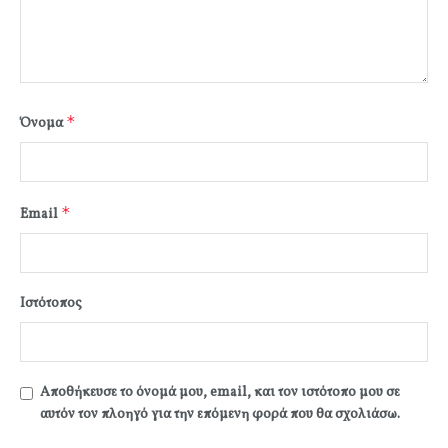
*
Όνομα
*
Email
Ιστότοπος
Αποθήκευσε το όνομά μου, email, και τον ιστότοπο μου σε
αυτόν τον πλοηγό για την επόμενη φορά που θα σχολιάσω.