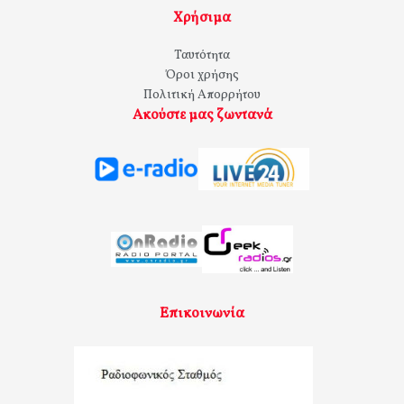
Χρήσιμα
Ταυτότητα
Όροι χρήσης
Πολιτική Απορρήτου
Ακούστε μας ζωντανά
Επικοινωνία