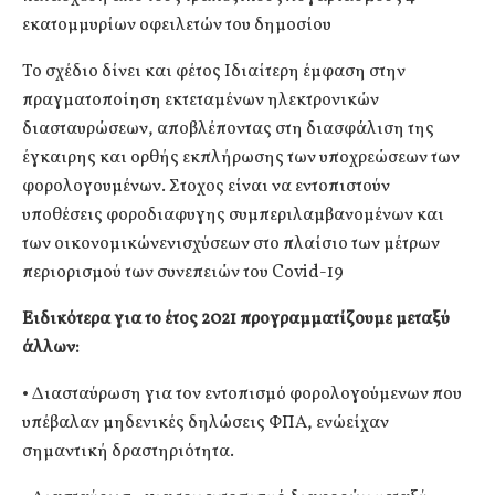
εκατομμυρίων οφειλετών του δημοσίου
Το σχέδιο δίνει και φέτος Ιδιαίτερη έμφαση στην
πραγματοποίηση εκτεταμένων ηλεκτρονικών
διασταυρώσεων, αποβλέποντας στη διασφάλιση της
έγκαιρης και ορθής εκπλήρωσης των υποχρεώσεων των
φορολογουμένων. Στοχος είναι να εντοπιστούν
υποθέσεις φοροδιαφυγης συμπεριλαμβανομένων και
των οικονομικώνενισχύσεων στο πλαίσιο των μέτρων
περιορισμού των συνεπειών του Covid-19
Ειδικότερα για το έτος 2021 προγραμματίζουμε μεταξύ
άλλων:
• Διασταύρωση για τον εντοπισμό φορολογούμενων που
υπέβαλαν μηδενικές δηλώσεις ΦΠΑ, ενώείχαν
σημαντική δραστηριότητα.