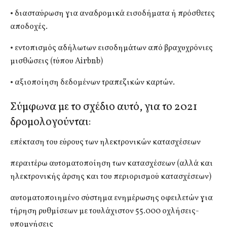
• διασταύρωση για αναδρομικά εισοδήματα ή πρόσθετες
αποδοχές.
• εντοπισμός αδήλωτων εισοδημάτων από βραχυχρόνιες
μισθώσεις (τύπου Airbnb)
• αξιοποίηση δεδομένων τραπεζικών καρτών.
Σύμφωνα με το σχέδιο αυτό, για το 2021
δρομολογούνται:
επέκταση του εύρους των ηλεκτρονικών κατασχέσεων
περαιτέρω αυτοματοποίηση των κατασχέσεων (αλλά και
ηλεκτρονικής άρσης και του περιορισμού κατασχέσεων)
αυτοματοποιημένο σύστημα ενημέρωσης οφειλετών για
τήρηση ρυθμίσεων με τουλάχιστον 55.000 οχλήσεις-
υπομνήσεις