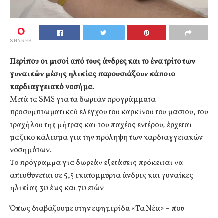
0
SHARES
Περίπου οι μισοί από τους άνδρες και το ένα τρίτο των
γυναικών μέσης ηλικίας παρουσιάζουν κάποιο
καρδιαγγειακό νοσήμα.
Μετά τα SMS για τα δωρεάν προγράμματα
προσυμπτωματικού ελέγχου του καρκίνου του μαστού, του
τραχήλου της μήτρας και του παχέος εντέρου, έρχεται
μαζικό κάλεσμα για την πρόληψη των καρδιαγγειακών
νοσημάτων.
Το πρόγραμμα για δωρεάν εξετάσεις πρόκειται να
απευθύνεται σε 5,5 εκατομμύρια άνδρες και γυναίκες
ηλικίας 30 έως και 70 ετών
Όπως διαβάζουμε στην εφημερίδα «Τα Νέα» – που