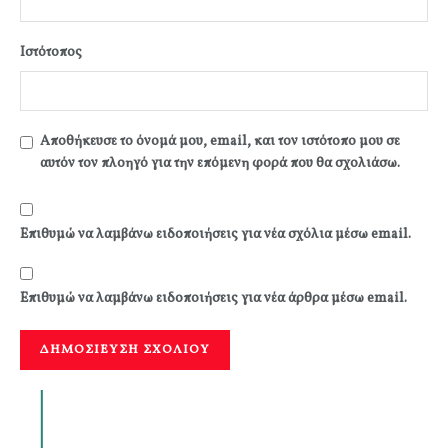
Ιστότοπος
Αποθήκευσε το όνομά μου, email, και τον ιστότοπο μου σε
αυτόν τον πλοηγό για την επόμενη φορά που θα σχολιάσω.
Επιθυμώ να λαμβάνω ειδοποιήσεις για νέα σχόλια μέσω email.
Επιθυμώ να λαμβάνω ειδοποιήσεις για νέα άρθρα μέσω email.