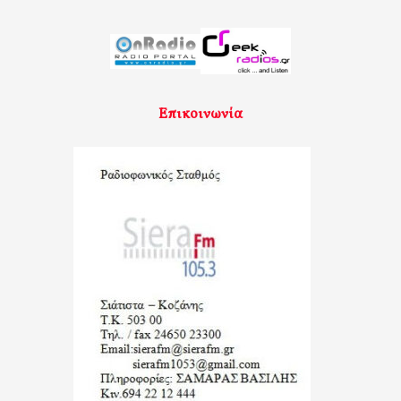
Επικοινωνία