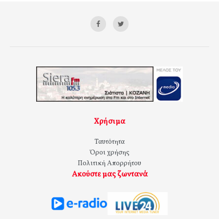
Χρήσιμα
Ταυτότητα
Όροι χρήσης
Πολιτική Απορρήτου
Ακούστε μας ζωντανά