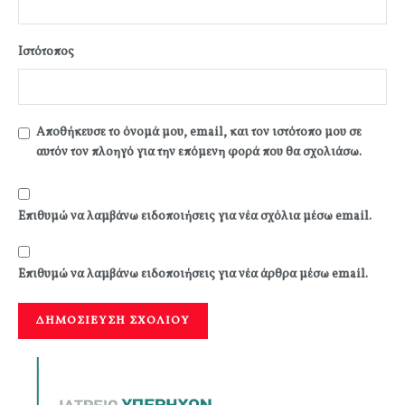
Ιστότοπος
Αποθήκευσε το όνομά μου, email, και τον ιστότοπο μου σε
αυτόν τον πλοηγό για την επόμενη φορά που θα σχολιάσω.
Επιθυμώ να λαμβάνω ειδοποιήσεις για νέα σχόλια μέσω email.
Επιθυμώ να λαμβάνω ειδοποιήσεις για νέα άρθρα μέσω email.