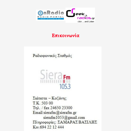
Επικοινωνία