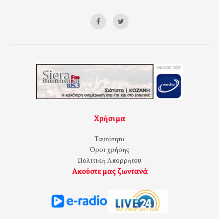
Χρήσιμα
Ταυτότητα
Όροι χρήσης
Πολιτική Απορρήτου
Ακούστε μας ζωντανά