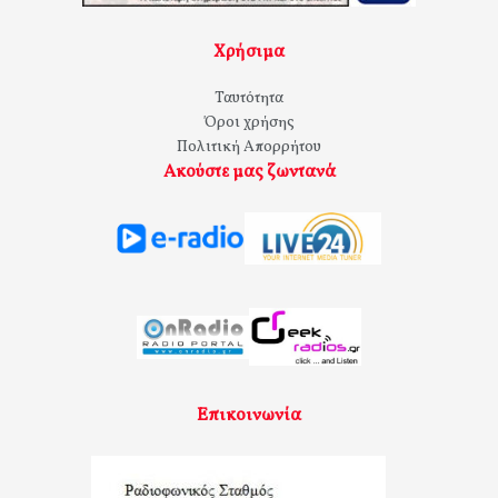
Χρήσιμα
Ταυτότητα
Όροι χρήσης
Πολιτική Απορρήτου
Ακούστε μας ζωντανά
Επικοινωνία