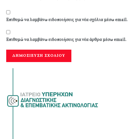
Επιθυμώ να λαμβάνω ειδοποιήσεις για νέα σχόλια μέσω email.
Επιθυμώ να λαμβάνω ειδοποιήσεις για νέα άρθρα μέσω email.