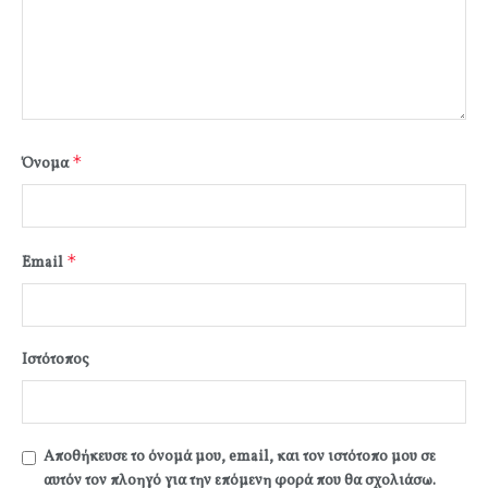
*
Όνομα
*
Email
Ιστότοπος
Αποθήκευσε το όνομά μου, email, και τον ιστότοπο μου σε
αυτόν τον πλοηγό για την επόμενη φορά που θα σχολιάσω.