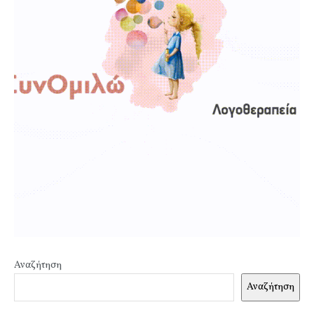
Αναζήτηση
Αναζήτηση