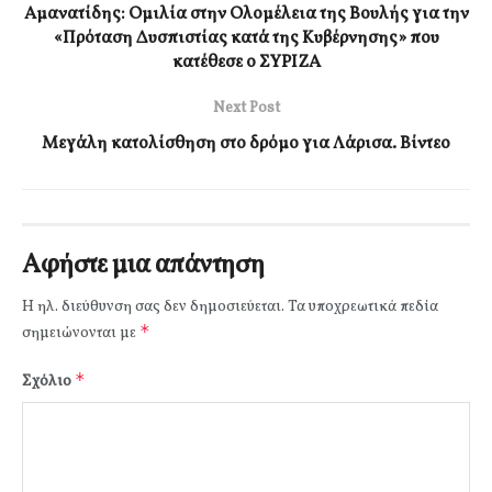
Αμανατίδης: Ομιλία στην Ολομέλεια της Βουλής για την
«Πρόταση Δυσπιστίας κατά της Κυβέρνησης» που
κατέθεσε ο ΣΥΡΙΖΑ
Next Post
Μεγάλη κατολίσθηση στο δρόμο για Λάρισα. Βίντεο
Αφήστε μια απάντηση
Η ηλ. διεύθυνση σας δεν δημοσιεύεται.
Τα υποχρεωτικά πεδία
*
σημειώνονται με
*
Σχόλιο