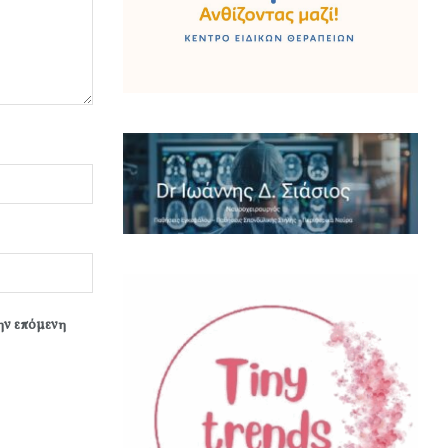
την επόμενη