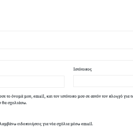
Ιστότοπος
σε το όνομά μου, email, και τον ιστότοπο μου σε αυτόν τον πλοηγό για 
 θα σχολιάσω.
λαμβάνω ειδοποιήσεις για νέα σχόλια μέσω email.