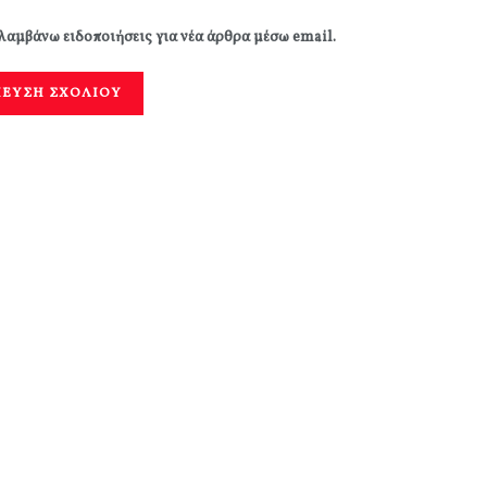
λαμβάνω ειδοποιήσεις για νέα άρθρα μέσω email.