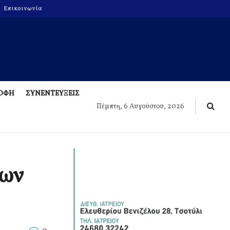
Επικοινωνία
ΡΟΦΗ
ΣΥΝΕΝΤΕΥΞΕΙΣ
Πέμπτη, 6 Αυγούστου, 2026
των