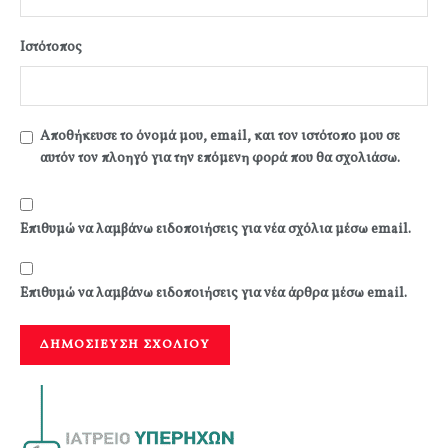
Ιστότοπος
Αποθήκευσε το όνομά μου, email, και τον ιστότοπο μου σε
αυτόν τον πλοηγό για την επόμενη φορά που θα σχολιάσω.
Επιθυμώ να λαμβάνω ειδοποιήσεις για νέα σχόλια μέσω email.
Επιθυμώ να λαμβάνω ειδοποιήσεις για νέα άρθρα μέσω email.