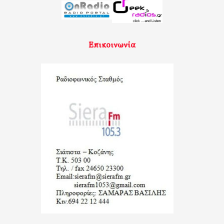
Επικοινωνία