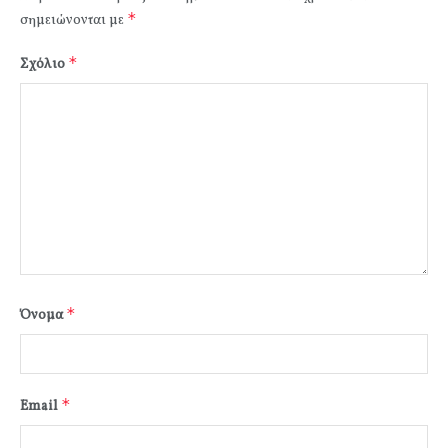
*
σημειώνονται με
*
Σχόλιο
*
Όνομα
*
Email