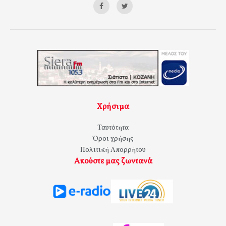
Χρήσιμα
Ταυτότητα
Όροι χρήσης
Πολιτική Απορρήτου
Ακούστε μας ζωντανά