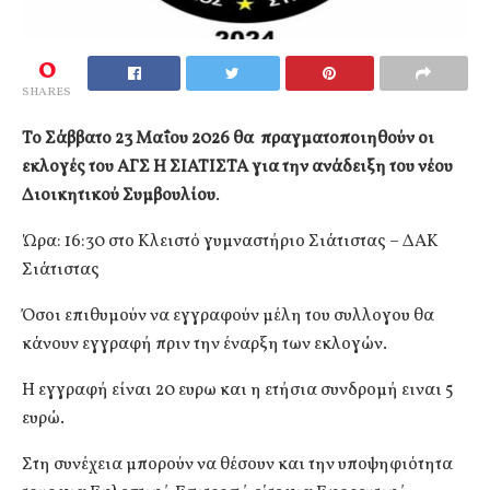
0
SHARES
Το Σάββατο 23 Μαΐου 2026 θα πραγματοποιηθούν οι
εκλογές του ΑΓΣ Η ΣΙΑΤΙΣΤΑ για την ανάδειξη του νέου
Διοικητικού Συμβουλίου
.
Ώρα: 16:30 στο Κλειστό γυμναστήριο Σιάτιστας – ΔΑΚ
Σιάτιστας
Όσοι επιθυμούν να εγγραφούν μέλη του συλλογου θα
κάνουν εγγραφή πριν την έναρξη των εκλογών.
Η εγγραφή είναι 20 ευρω και η ετήσια συνδρομή ειναι 5
ευρώ.
Στη συνέχεια μπορούν να θέσουν και την υποψηφιότητα