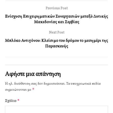
Previous Post
Ενίσχυση Επιχειρηματικών Συνεργασιών μεταξύ Δυτικής
Μακεδονίας και Σερβίας
Next Post
Μπλόκο Αντιγόνου: Κλείσιμο του δρόμου το μεσημέρι της
Παρασκευής
Αφήστε μια απάντηση
Η ηλ. διεύθυνση σας δεν δημοσιεύεται.
Τα υποχρεωτικά πεδία
*
σημειώνονται με
*
Σχόλιο