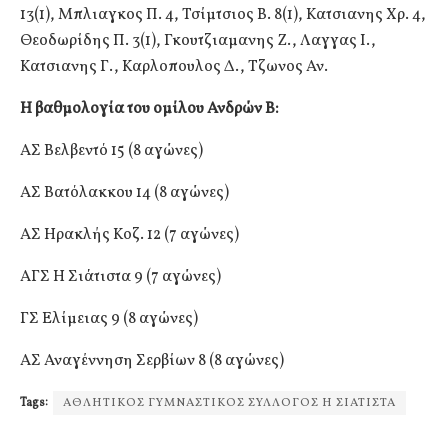
13(1), Μπλιαγκος Π. 4, Τσίμτσιος Β. 8(1), Κατσιανης Χρ. 4,
Θεοδωρίδης Π. 3(1), Γκουτζιαμανης Ζ., Λαγγας Ι.,
Κατσιανης Γ., Καρλοπουλος Δ., Τζωνος Αν.
Η βαθμολογία του ομίλου Ανδρών Β:
ΑΣ Βελβεντό 15 (8 αγώνες)
ΑΣ Βατόλακκου 14 (8 αγώνες)
ΑΣ Ηρακλής Κοζ. 12 (7 αγώνες)
ΑΓΣ Η Σιάτιστα 9 (7 αγώνες)
ΓΣ Ελίμειας 9 (8 αγώνες)
ΑΣ Αναγέννηση Σερβίων 8 (8 αγώνες)
Tags:
ΑΘΛΗΤΙΚΟΣ ΓΥΜΝΑΣΤΙΚΟΣ ΣΥΛΛΟΓΟΣ Η ΣΙΑΤΙΣΤΑ