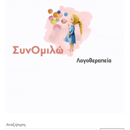
Αναζήτηση