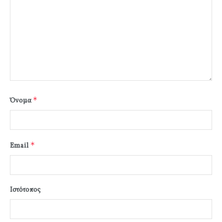
*
Όνομα
*
Email
Ιστότοπος