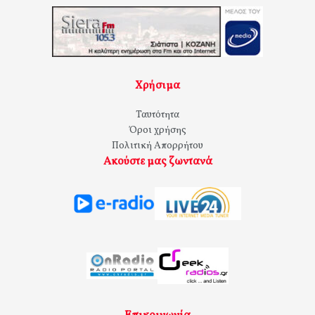
Χρήσιμα
Ταυτότητα
Όροι χρήσης
Πολιτική Απορρήτου
Ακούστε μας ζωντανά