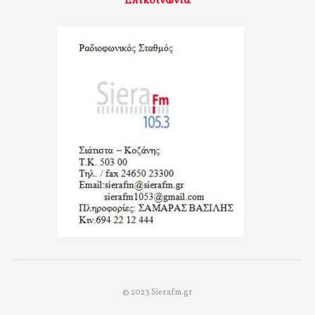
Επικοινωνία
© 2023 Sierafm.gr