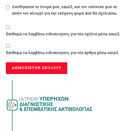
Αποθήκευσε το όνομά μου, email, και τον ιστότοπο μου σε
αυτόν τον πλοηγό για την επόμενη φορά που θα σχολιάσω.
Επιθυμώ να λαμβάνω ειδοποιήσεις για νέα σχόλια μέσω email.
Επιθυμώ να λαμβάνω ειδοποιήσεις για νέα άρθρα μέσω email.