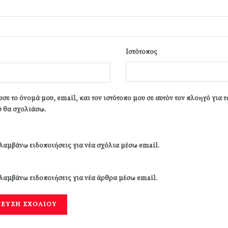
Ιστότοπος
σε το όνομά μου, email, και τον ιστότοπο μου σε αυτόν τον πλοηγό για 
 θα σχολιάσω.
λαμβάνω ειδοποιήσεις για νέα σχόλια μέσω email.
λαμβάνω ειδοποιήσεις για νέα άρθρα μέσω email.