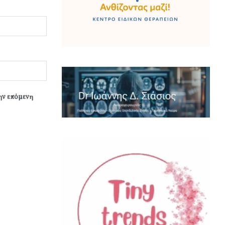
την επόμενη