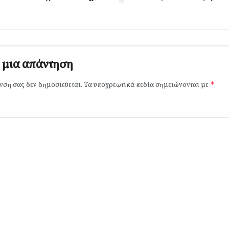
 μια απάντηση
*
νση σας δεν δημοσιεύεται.
Τα υποχρεωτικά πεδία σημειώνονται με