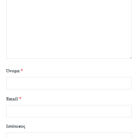
*
Όνομα
*
Email
Ιστότοπος