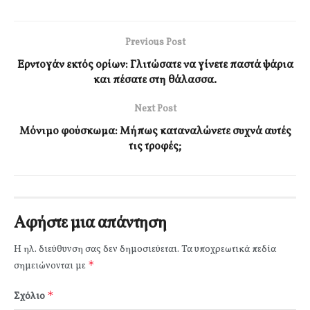
Previous Post
Ερντογάν εκτός ορίων: Γλιτώσατε να γίνετε παστά ψάρια
και πέσατε στη θάλασσα.
Next Post
Μόνιμο φούσκωμα: Μήπως καταναλώνετε συχνά αυτές
τις τροφές;
Αφήστε μια απάντηση
Η ηλ. διεύθυνση σας δεν δημοσιεύεται.
Τα υποχρεωτικά πεδία
*
σημειώνονται με
*
Σχόλιο