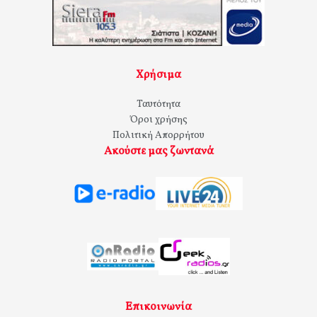
Χρήσιμα
Ταυτότητα
Όροι χρήσης
Πολιτική Απορρήτου
Ακούστε μας ζωντανά
Επικοινωνία