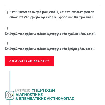
Αποθήκευσε το όνομά μου, email, και τον ιστότοπο μου σε
αυτόν τον πλοηγό για την επόμενη φορά που θα σχολιάσω.
Επιθυμώ να λαμβάνω ειδοποιήσεις για νέα σχόλια μέσω email.
Επιθυμώ να λαμβάνω ειδοποιήσεις για νέα άρθρα μέσω email.