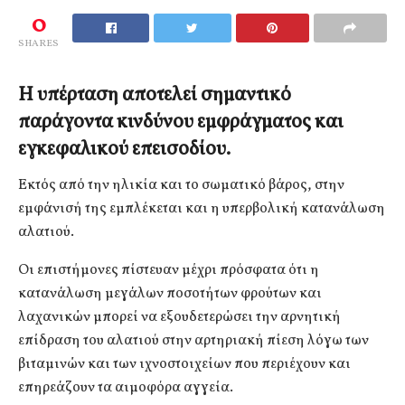
0
SHARES
Η υπέρταση αποτελεί σημαντικό
παράγοντα κινδύνου εμφράγματος και
εγκεφαλικού επεισοδίου.
Εκτός από την ηλικία και το σωματικό βάρος, στην
εμφάνισή της εμπλέκεται και η υπερβολική κατανάλωση
αλατιού.
Οι επιστήμονες πίστευαν μέχρι πρόσφατα ότι η
κατανάλωση μεγάλων ποσοτήτων φρούτων και
λαχανικών μπορεί να εξουδετερώσει την αρνητική
επίδραση του αλατιού στην αρτηριακή πίεση λόγω των
βιταμινών και των ιχνοστοιχείων που περιέχουν και
επηρεάζουν τα αιμοφόρα αγγεία.