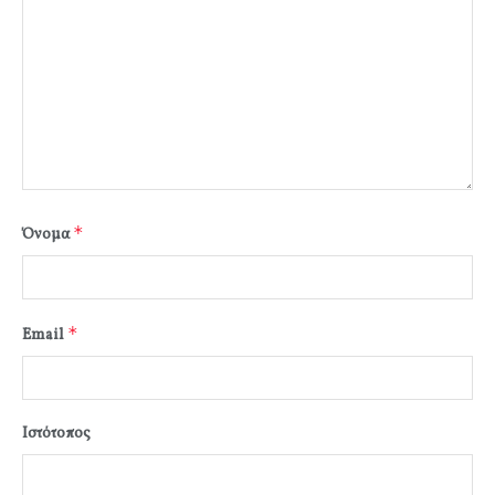
*
Όνομα
*
Email
Ιστότοπος