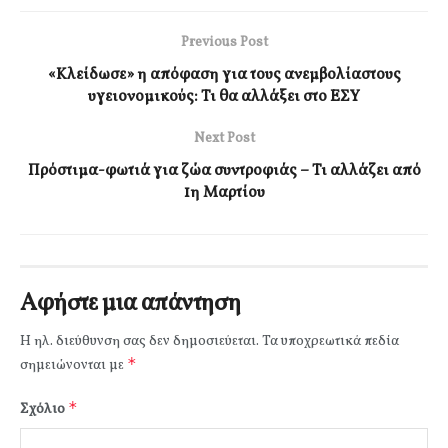
Previous Post
«Κλείδωσε» η απόφαση για τους ανεμβολίαστους
υγειονομικούς: Τι θα αλλάξει στο ΕΣΥ
Next Post
Πρόστιμα-φωτιά για ζώα συντροφιάς – Τι αλλάζει από
1η Μαρτίου
Αφήστε μια απάντηση
Η ηλ. διεύθυνση σας δεν δημοσιεύεται.
Τα υποχρεωτικά πεδία
*
σημειώνονται με
*
Σχόλιο