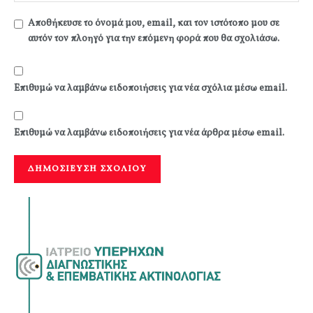
Αποθήκευσε το όνομά μου, email, και τον ιστότοπο μου σε
αυτόν τον πλοηγό για την επόμενη φορά που θα σχολιάσω.
Επιθυμώ να λαμβάνω ειδοποιήσεις για νέα σχόλια μέσω email.
Επιθυμώ να λαμβάνω ειδοποιήσεις για νέα άρθρα μέσω email.