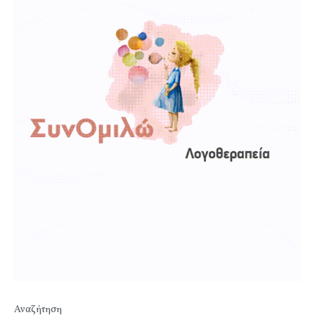
Αναζήτηση