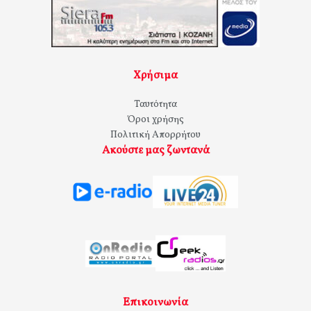
Χρήσιμα
Ταυτότητα
Όροι χρήσης
Πολιτική Απορρήτου
Ακούστε μας ζωντανά
Επικοινωνία